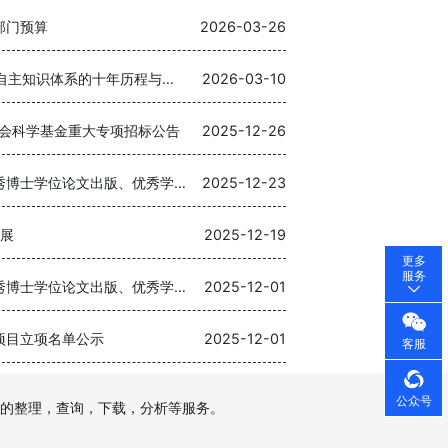
部门预算
2026-03-26
“桂”在探索：广西构建中国哲学社会科学自主知识体系的十年历程与展望
2026-03-10
会科学基金重大专项招标公告
2025-12-26
2025年国家社会科学基金后期资助暨优秀博士学位论文出版、优秀学术著作再版项目立项结果公布
2025-12-23
发展
2025-12-19
更多
服务
2025年国家社会科学基金后期资助暨优秀博士学位论文出版、优秀学术著作再版项目立项名单公示
2025-12-01
项目立项名单公示
2025-12-01
客服
公众号
的整理，查询，下载，分析等服务。