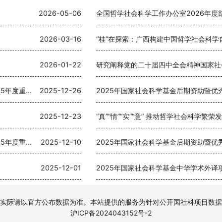
2026-05-06
全国哲学社会科学工作办公室2026年度
2026-03-16
2026-01-22
研究阐释党的二十届四中全会精神国家社
国家社会科学基金中国历史研究院重大历史问题研究专项2025年度重大招标项目立项名单公布
2025-12-26
2025-12-23
“真”“情”“实”“意” 推动哲学社会科学繁荣
国家社会科学基金中国历史研究院重大历史问题研究专项2025年度重大招标项目立项公示
2025-12-10
2025-12-01
2025年国家社会科学基金中华学术外译
实际请以官方公布数据为准。本站提供的服务为针对公开国社科项目数据
沪ICP备2024043152号-2