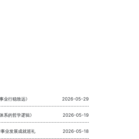
事业行稳致远》
2026-05-29
体系的哲学逻辑》
2026-05-19
学事业发展成就巡礼
2026-05-18