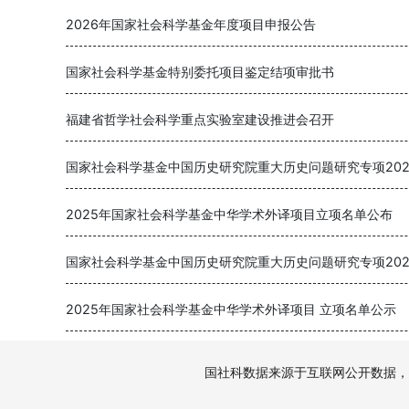
2026年国家社会科学基金年度项目申报公告
国家社会科学基金特别委托项目鉴定结项审批书
福建省哲学社会科学重点实验室建设推进会召开
2025年国家社会科学基金中华学术外译项目立项名单公布
2025年国家社会科学基金中华学术外译项目 立项名单公示
国社科数据来源于互联网公开数据，