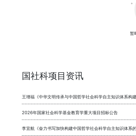
暂
国社科项目资讯
王增福《中华文明传承与中国哲学社会科学自主知识体系构
2026年国家社会科学基金教育学重大项目招标公告