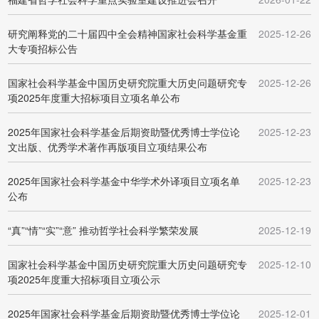
研究阐释党的二十届四中全会精神国家社会科学基金重
2025-12-26
大专项招标公告
国家社会科学基金中国历史研究院重大历史问题研究专
2025-12-26
项2025年度重大招标项目立项名单公布
2025年国家社会科学基金后期资助暨优秀博士学位论
2025-12-23
文出版、优秀学术著作再版项目立项结果公布
2025年国家社会科学基金中华学术外译项目立项名单
2025-12-23
公布
“真”“情”“实”“意” 推动哲学社会科学繁荣发展
2025-12-19
国家社会科学基金中国历史研究院重大历史问题研究专
2025-12-10
项2025年度重大招标项目立项公示
2025年国家社会科学基金后期资助暨优秀博士学位论
2025-12-01