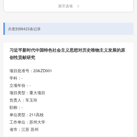
展开选项
共查到98423条记录
习近平新时代中国特色社会主义思想对历史唯物主义发展的原
创性贡献研究
项目批准号：23&ZD001
学科：-
立项年份：-
项目类型：重大项目
负责人：车玉玲
职称：-
单位类型：211高校
工作单位：苏州大学
省市：江苏 苏州