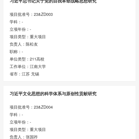
习近平总书记关于党的自我革命战略思想研究
项目批准号：23&ZD003
学科：-
立项年份：-
项目类型：重大项目
负责人：陈松友
职称：-
单位类型：211高校
工作单位：江南大学
省市：江苏 无锡
习近平文化思想的科学体系与原创性贡献研究
项目批准号：23&ZD004
学科：-
立项年份：-
项目类型：重大项目
负责人：张国祚