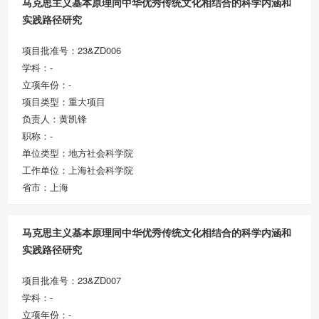
马克思主义基本原理同中华优秀传统文化相结合的科学内涵和
实践路径研究
项目批准号：23&ZD006
学科：-
立项年份：-
项目类型：重大项目
负责人：黄凯锋
职称：-
单位类型：地方社会科学院
工作单位：上海社会科学院
省市：上海
马克思主义基本原理同中华优秀传统文化相结合的科学内涵和
实践路径研究
项目批准号：23&ZD007
学科：-
立项年份：-