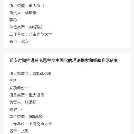
项目类型：重大项目
负责人：杨增岽
职称：-
单位类型：985高校
工作单位：北京师范大学
省市：北京
延安时期推进马克思主义中国化的理论探索和经验启示研究
项目批准号：23&ZD008
学科：-
立项年份：-
项目类型：重大项目
负责人：张远新
职称：-
单位类型：985高校
工作单位：上海交通大学
省市：上海