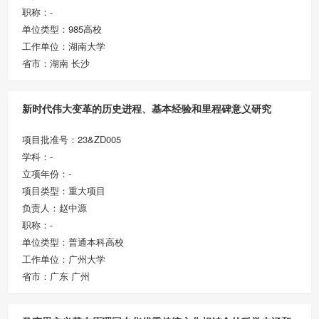
职称：-
单位类型：985高校
工作单位：湖南大学
省市：湖南 长沙
新时代伟大变革的历史进程、基本经验和里程碑意义研究
项目批准号：23&ZD005
学科：-
立项年份：-
项目类型：重大项目
负责人：赵中源
职称：-
单位类型：普通本科高校
工作单位：广州大学
省市：广东 广州