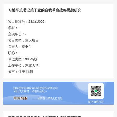
习近平总书记关于党的自我革命战略思想研究
项目批准号：23&ZD002
学科：-
立项年份：-
项目类型：重大项目
负责人：秦书生
职称：-
单位类型：985高校
工作单位：东北大学
省市：辽宁 沈阳
如果您觉得网站内容对您有所帮助的话
可以打赏我们一杯咖啡的钱～
…… 目前有1,373人打赏过
微信扫码打赏