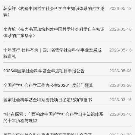
韩庆祥《构建中国哲学社会科学自主知识体系的哲学逻
2026-05-19
辑》
李宜航《奋力书写加快构建中国哲学社会科学自主知识
2026-05-18
体系的广东华章》
十年笃行 社科有为｜四川省哲学社会科学事业发展成
2026-05-18
就巡礼
2026年国家社会科学基金年度项目申报公告
2026-05-06
全国哲学社会科学工作办公室2026年度部门预算
2026-03-26
国家社会科学基金特别委托项目鉴定结项审批书
2026-03-16
“桂”在探索：广西构建中国哲学社会科学自主知识体系
2026-03-10
的十年历程与展望
福建省哲学社会科学重点实验室建设推进会召开
2026-01-22