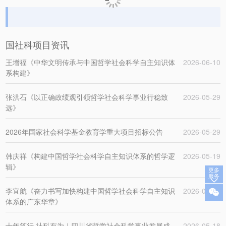
国社科项目资讯
王增福《中华文明传承与中国哲学社会科学自主知识体
2026-06-10
系构建》
张洪石《以正确政绩观引领哲学社会科学事业行稳致
2026-05-29
远》
2026年国家社会科学基金教育学重大项目招标公告
2026-05-29
韩庆祥《构建中国哲学社会科学自主知识体系的哲学逻
2026-05-19
辑》
更多
服务
李宜航《奋力书写加快构建中国哲学社会科学自主知识
2026-05-18
体系的广东华章》
十年笃行 社科有为｜四川省哲学社会科学事业发展成
2026-05-18