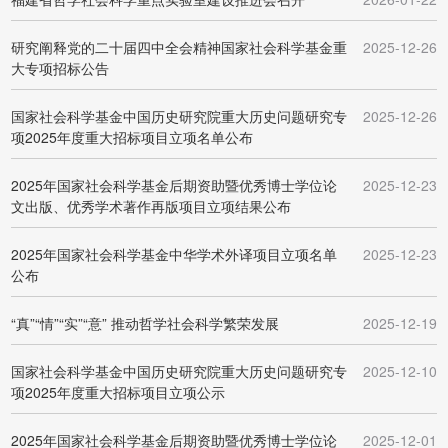
研究阐释党的二十届四中全会精神国家社会科学基金重
2025-12-26
大专项招标公告
国家社会科学基金中国历史研究院重大历史问题研究专
2025-12-26
项2025年度重大招标项目立项名单公布
2025年国家社会科学基金后期资助暨优秀博士学位论
2025-12-23
文出版、优秀学术著作再版项目立项结果公布
2025年国家社会科学基金中华学术外译项目立项名单
2025-12-23
公布
“真”“情”“实”“意” 推动哲学社会科学繁荣发展
2025-12-19
国家社会科学基金中国历史研究院重大历史问题研究专
2025-12-10
项2025年度重大招标项目立项公示
2025年国家社会科学基金后期资助暨优秀博士学位论
2025-12-01