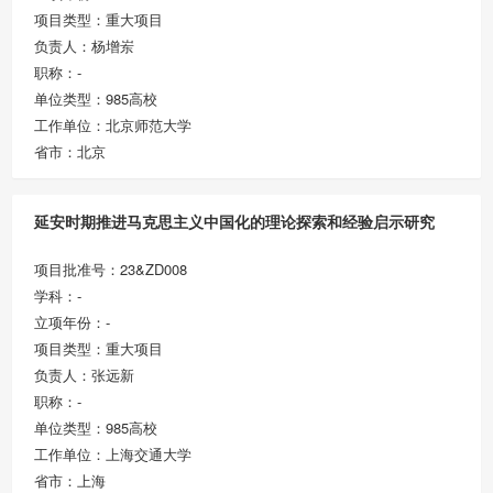
项目类型：重大项目
负责人：杨增岽
职称：-
单位类型：985高校
工作单位：北京师范大学
省市：北京
延安时期推进马克思主义中国化的理论探索和经验启示研究
项目批准号：23&ZD008
学科：-
立项年份：-
项目类型：重大项目
负责人：张远新
职称：-
单位类型：985高校
工作单位：上海交通大学
省市：上海