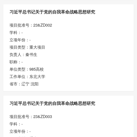
习近平总书记关于党的自我革命战略思想研究
项目批准号：23&ZD002
学科：-
立项年份：-
项目类型：重大项目
负责人：秦书生
职称：-
单位类型：985高校
工作单位：东北大学
省市：辽宁 沈阳
习近平总书记关于党的自我革命战略思想研究
项目批准号：23&ZD003
学科：-
立项年份：-