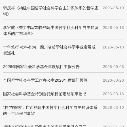
韩庆祥《构建中国哲学社会科学自主知识体系的哲学逻
2026-05-19
辑》
李宜航《奋力书写加快构建中国哲学社会科学自主知识
2026-05-18
体系的广东华章》
十年笃行 社科有为｜四川省哲学社会科学事业发展成
2026-05-18
就巡礼
2026年国家社会科学基金年度项目申报公告
2026-05-06
全国哲学社会科学工作办公室2026年度部门预算
2026-03-26
国家社会科学基金特别委托项目鉴定结项审批书
2026-03-16
“桂”在探索：广西构建中国哲学社会科学自主知识体系
2026-03-10
的十年历程与展望
福建省哲学社会科学重点实验室建设推进会召开
2026-01-22