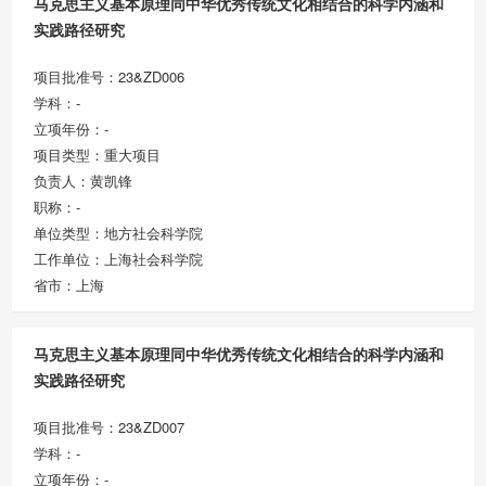
马克思主义基本原理同中华优秀传统文化相结合的科学内涵和
实践路径研究
项目批准号：23&ZD006
学科：-
立项年份：-
项目类型：重大项目
负责人：黄凯锋
职称：-
单位类型：地方社会科学院
工作单位：上海社会科学院
省市：上海
马克思主义基本原理同中华优秀传统文化相结合的科学内涵和
实践路径研究
项目批准号：23&ZD007
学科：-
立项年份：-