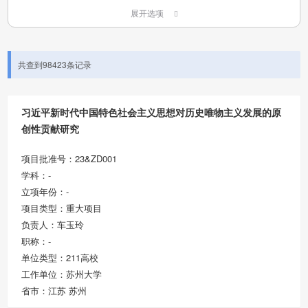
展开选项
共查到98423条记录
习近平新时代中国特色社会主义思想对历史唯物主义发展的原
创性贡献研究
项目批准号：23&ZD001
学科：-
立项年份：-
项目类型：重大项目
负责人：车玉玲
职称：-
单位类型：211高校
工作单位：苏州大学
省市：江苏 苏州