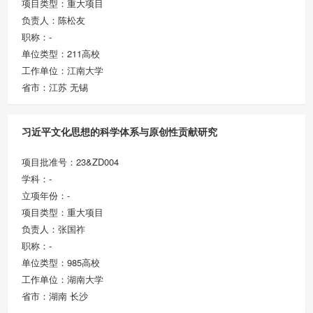
项目类型：重大项目
负责人：陈松友
职称：-
单位类型：211高校
工作单位：江南大学
省市：江苏 无锡
习近平文化思想的科学体系与原创性贡献研究
项目批准号：23&ZD004
学科：-
立项年份：-
项目类型：重大项目
负责人：张国祚
职称：-
单位类型：985高校
工作单位：湖南大学
省市：湖南 长沙