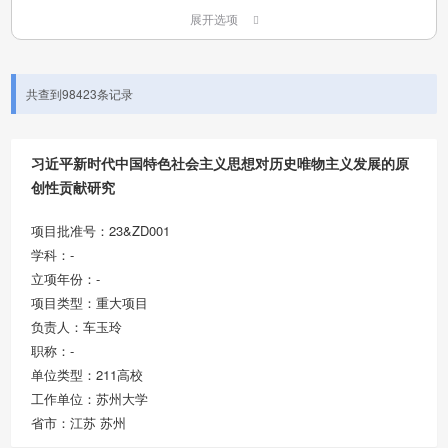
展开选项
共查到98423条记录
习近平新时代中国特色社会主义思想对历史唯物主义发展的原
创性贡献研究
项目批准号：23&ZD001
学科：-
立项年份：-
项目类型：重大项目
负责人：车玉玲
职称：-
单位类型：211高校
工作单位：苏州大学
省市：江苏 苏州