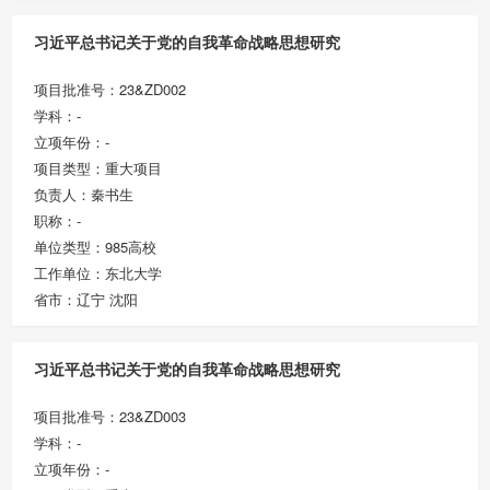
习近平总书记关于党的自我革命战略思想研究
项目批准号：23&ZD002
学科：-
立项年份：-
项目类型：重大项目
负责人：秦书生
职称：-
单位类型：985高校
工作单位：东北大学
省市：辽宁 沈阳
习近平总书记关于党的自我革命战略思想研究
项目批准号：23&ZD003
学科：-
立项年份：-