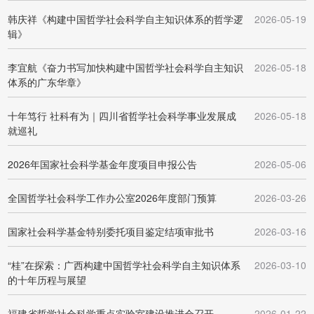
韩庆祥《构建中国哲学社会科学自主知识体系的哲学逻
2026-05-19
辑》
李宜航《奋力书写加快构建中国哲学社会科学自主知识
2026-05-18
体系的广东华章》
十年笃行 社科有为｜四川省哲学社会科学事业发展成
2026-05-18
就巡礼
2026年国家社会科学基金年度项目申报公告
2026-05-06
全国哲学社会科学工作办公室2026年度部门预算
2026-03-26
国家社会科学基金特别委托项目鉴定结项审批书
2026-03-16
“桂”在探索：广西构建中国哲学社会科学自主知识体系
2026-03-10
的十年历程与展望
福建省哲学社会科学重点实验室建设推进会召开
2026-01-22