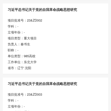
习近平总书记关于党的自我革命战略思想研究
项目批准号：23&ZD002
学科：-
立项年份：-
项目类型：重大项目
负责人：秦书生
职称：-
单位类型：985高校
工作单位：东北大学
省市：辽宁 沈阳
习近平总书记关于党的自我革命战略思想研究
项目批准号：23&ZD003
学科：-
立项年份：-