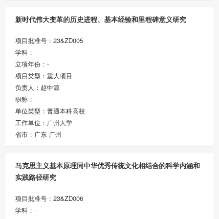
新时代伟大变革的历史进程、基本经验和里程碑意义研究
项目批准号：23&ZD005
学科：-
立项年份：-
项目类型：重大项目
负责人：赵中源
职称：-
单位类型：普通本科高校
工作单位：广州大学
省市：广东 广州
马克思主义基本原理同中华优秀传统文化相结合的科学内涵和
实践路径研究
项目批准号：23&ZD006
学科：-