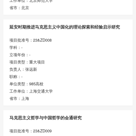
工作单位：北京师范大学
省市：北京
延安时期推进马克思主义中国化的理论探索和经验启示研究
项目批准号：23&ZD008
学科：-
立项年份：-
项目类型：重大项目
负责人：张远新
职称：-
单位类型：985高校
工作单位：上海交通大学
省市：上海
马克思主义哲学与中国哲学的会通研究
项目批准号：23&ZD009