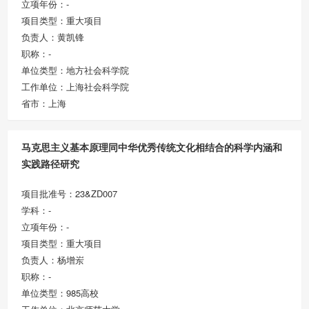
立项年份：-
项目类型：重大项目
负责人：黄凯锋
职称：-
单位类型：地方社会科学院
工作单位：上海社会科学院
省市：上海
马克思主义基本原理同中华优秀传统文化相结合的科学内涵和
实践路径研究
项目批准号：23&ZD007
学科：-
立项年份：-
项目类型：重大项目
负责人：杨增岽
职称：-
单位类型：985高校