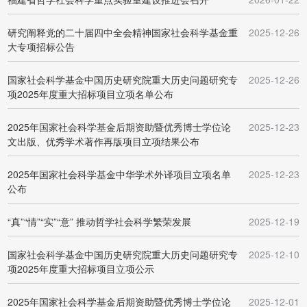
研究阐释党的二十届四中全会精神国家社会科学基金重
2025-12-26
大专项招标公告
国家社会科学基金中国历史研究院重大历史问题研究专
2025-12-26
项2025年度重大招标项目立项名单公布
2025年国家社会科学基金后期资助暨优秀博士学位论
2025-12-23
文出版、优秀学术著作再版项目立项结果公布
2025年国家社会科学基金中华学术外译项目立项名单
2025-12-23
公布
“真”“情”“实”“意” 推动哲学社会科学繁荣发展
2025-12-19
国家社会科学基金中国历史研究院重大历史问题研究专
2025-12-10
项2025年度重大招标项目立项公示
2025年国家社会科学基金后期资助暨优秀博士学位论
2025-12-01