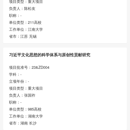
项目类型：重大项目
负责人：陈松友
职称：-
单位类型：211高校
工作单位：江南大学
省市：江苏 无锡
习近平文化思想的科学体系与原创性贡献研究
项目批准号：23&ZD004
学科：-
立项年份：-
项目类型：重大项目
负责人：张国祚
职称：-
单位类型：985高校
工作单位：湖南大学
省市：湖南 长沙