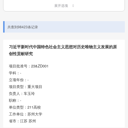
展开选项
共查到98423条记录
习近平新时代中国特色社会主义思想对历史唯物主义发展的原
创性贡献研究
项目批准号：23&ZD001
学科：-
立项年份：-
项目类型：重大项目
负责人：车玉玲
职称：-
单位类型：211高校
工作单位：苏州大学
省市：江苏 苏州