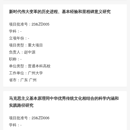
新时代伟大变革的历史进程、基本经验和里程碑意义研究
项目批准号：23&ZD005
学科：-
立项年份：-
项目类型：重大项目
负责人：赵中源
职称：-
单位类型：普通本科高校
工作单位：广州大学
省市：广东 广州
马克思主义基本原理同中华优秀传统文化相结合的科学内涵和
实践路径研究
项目批准号：23&ZD006
学科：-