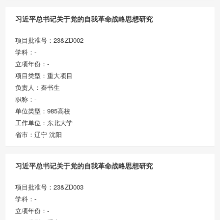
习近平总书记关于党的自我革命战略思想研究
项目批准号：23&ZD002
学科：-
立项年份：-
项目类型：重大项目
负责人：秦书生
职称：-
单位类型：985高校
工作单位：东北大学
省市：辽宁 沈阳
习近平总书记关于党的自我革命战略思想研究
项目批准号：23&ZD003
学科：-
立项年份：-