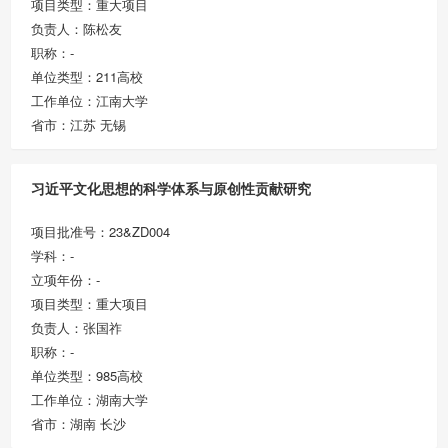
项目类型：重大项目
负责人：陈松友
职称：-
单位类型：211高校
工作单位：江南大学
省市：江苏 无锡
习近平文化思想的科学体系与原创性贡献研究
项目批准号：23&ZD004
学科：-
立项年份：-
项目类型：重大项目
负责人：张国祚
职称：-
单位类型：985高校
工作单位：湖南大学
省市：湖南 长沙