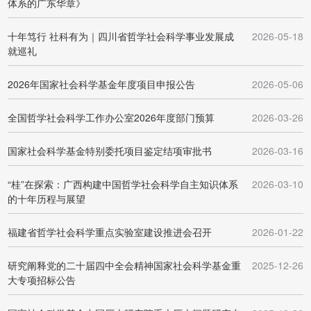
体系的广东华章》
十年笃行 社科有为｜四川省哲学社会科学事业发展成
2026-05-18
就巡礼
2026年国家社会科学基金年度项目申报公告
2026-05-06
全国哲学社会科学工作办公室2026年度部门预算
2026-03-26
国家社会科学基金特别委托项目鉴定结项审批书
2026-03-16
“桂”在探索：广西构建中国哲学社会科学自主知识体系
2026-03-10
的十年历程与展望
福建省哲学社会科学重点实验室建设推进会召开
2026-01-22
研究阐释党的二十届四中全会精神国家社会科学基金重
2025-12-26
大专项招标公告