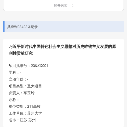
展开选项
共查到98423条记录
习近平新时代中国特色社会主义思想对历史唯物主义发展的原
创性贡献研究
项目批准号：23&ZD001
学科：-
立项年份：-
项目类型：重大项目
负责人：车玉玲
职称：-
单位类型：211高校
工作单位：苏州大学
省市：江苏 苏州