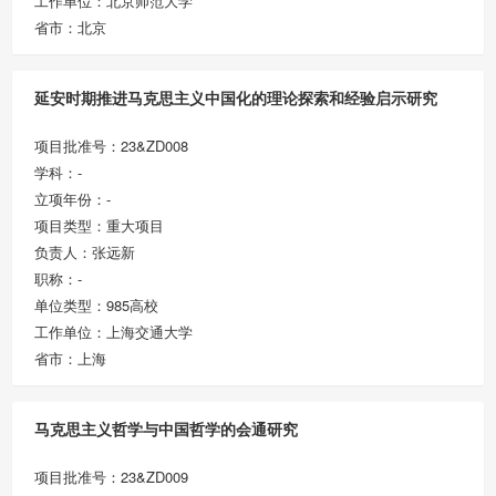
工作单位：北京师范大学
省市：北京
延安时期推进马克思主义中国化的理论探索和经验启示研究
项目批准号：23&ZD008
学科：-
立项年份：-
项目类型：重大项目
负责人：张远新
职称：-
单位类型：985高校
工作单位：上海交通大学
省市：上海
马克思主义哲学与中国哲学的会通研究
项目批准号：23&ZD009