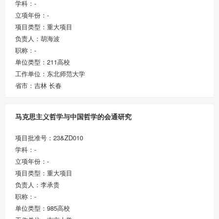
学科：-
立项年份：-
项目类型：重大项目
负责人：胡海波
职称：-
单位类型：211高校
工作单位：东北师范大学
省市：吉林 长春
马克思主义哲学与中国哲学的会通研究
项目批准号：23&ZD010
学科：-
立项年份：-
项目类型：重大项目
负责人：李承贵
职称：-
单位类型：985高校