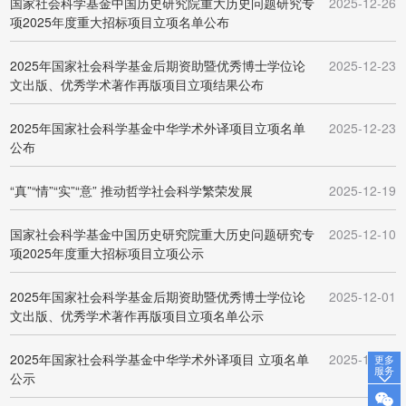
国家社会科学基金中国历史研究院重大历史问题研究专
2025-12-26
项2025年度重大招标项目立项名单公布
2025年国家社会科学基金后期资助暨优秀博士学位论
2025-12-23
文出版、优秀学术著作再版项目立项结果公布
2025年国家社会科学基金中华学术外译项目立项名单
2025-12-23
公布
“真”“情”“实”“意” 推动哲学社会科学繁荣发展
2025-12-19
国家社会科学基金中国历史研究院重大历史问题研究专
2025-12-10
项2025年度重大招标项目立项公示
2025年国家社会科学基金后期资助暨优秀博士学位论
2025-12-01
文出版、优秀学术著作再版项目立项名单公示
2025年国家社会科学基金中华学术外译项目 立项名单
2025-12-01
更多
服务
公示