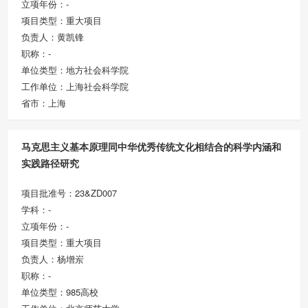
立项年份：-
项目类型：重大项目
负责人：黄凯锋
职称：-
单位类型：地方社会科学院
工作单位：上海社会科学院
省市：上海
马克思主义基本原理同中华优秀传统文化相结合的科学内涵和
实践路径研究
项目批准号：23&ZD007
学科：-
立项年份：-
项目类型：重大项目
负责人：杨增岽
职称：-
单位类型：985高校