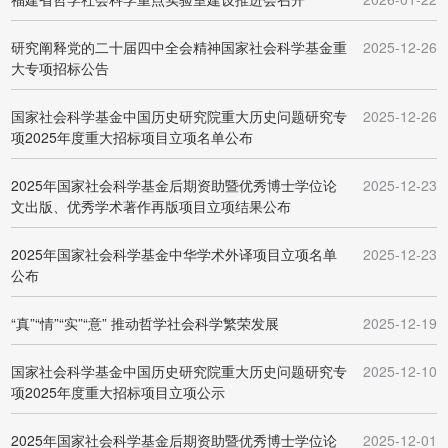
研究阐释党的二十届四中全会精神国家社会科学基金重
2025-12-26
大专项招标公告
国家社会科学基金中国历史研究院重大历史问题研究专
2025-12-26
项2025年度重大招标项目立项名单公布
2025年国家社会科学基金后期资助暨优秀博士学位论
2025-12-23
文出版、优秀学术著作再版项目立项结果公布
2025年国家社会科学基金中华学术外译项目立项名单
2025-12-23
公布
“真”“情”“实”“意” 推动哲学社会科学繁荣发展
2025-12-19
国家社会科学基金中国历史研究院重大历史问题研究专
2025-12-10
项2025年度重大招标项目立项公示
2025年国家社会科学基金后期资助暨优秀博士学位论
2025-12-01