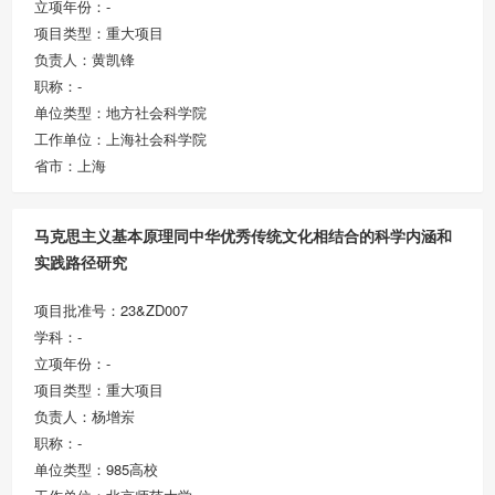
立项年份：-
项目类型：重大项目
负责人：黄凯锋
职称：-
单位类型：地方社会科学院
工作单位：上海社会科学院
省市：上海
马克思主义基本原理同中华优秀传统文化相结合的科学内涵和
实践路径研究
项目批准号：23&ZD007
学科：-
立项年份：-
项目类型：重大项目
负责人：杨增岽
职称：-
单位类型：985高校