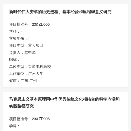
新时代伟大变革的历史进程、基本经验和里程碑意义研究
项目批准号：23&ZD005
学科：-
立项年份：-
项目类型：重大项目
负责人：赵中源
职称：-
单位类型：普通本科高校
工作单位：广州大学
省市：广东 广州
马克思主义基本原理同中华优秀传统文化相结合的科学内涵和
实践路径研究
项目批准号：23&ZD006
学科：-