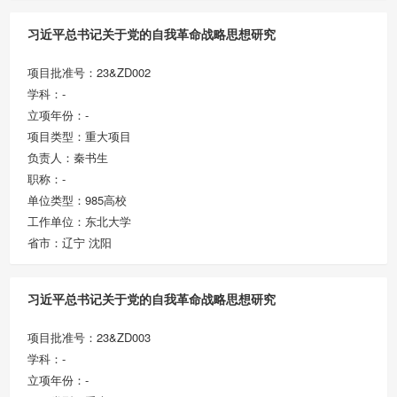
习近平总书记关于党的自我革命战略思想研究
项目批准号：23&ZD002
学科：-
立项年份：-
项目类型：重大项目
负责人：秦书生
职称：-
单位类型：985高校
工作单位：东北大学
省市：辽宁 沈阳
习近平总书记关于党的自我革命战略思想研究
项目批准号：23&ZD003
学科：-
立项年份：-