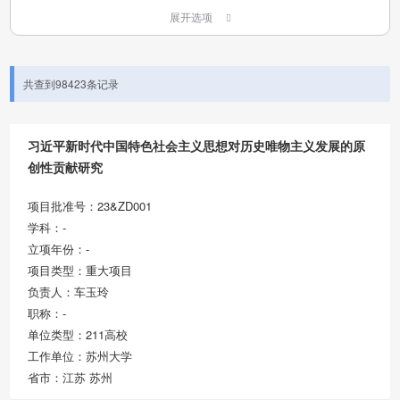
展开选项
共查到98423条记录
习近平新时代中国特色社会主义思想对历史唯物主义发展的原
创性贡献研究
项目批准号：23&ZD001
学科：-
立项年份：-
项目类型：重大项目
负责人：车玉玲
职称：-
单位类型：211高校
工作单位：苏州大学
省市：江苏 苏州