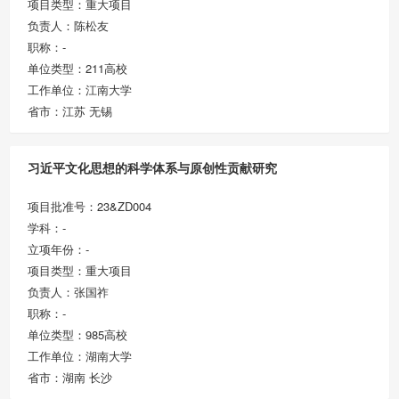
项目类型：重大项目
负责人：陈松友
职称：-
单位类型：211高校
工作单位：江南大学
省市：江苏 无锡
习近平文化思想的科学体系与原创性贡献研究
项目批准号：23&ZD004
学科：-
立项年份：-
项目类型：重大项目
负责人：张国祚
职称：-
单位类型：985高校
工作单位：湖南大学
省市：湖南 长沙