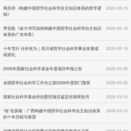
韩庆祥《构建中国哲学社会科学自主知识体系的哲学逻
2026-05-19
辑》
李宜航《奋力书写加快构建中国哲学社会科学自主知识
2026-05-18
体系的广东华章》
十年笃行 社科有为｜四川省哲学社会科学事业发展成
2026-05-18
就巡礼
2026年国家社会科学基金年度项目申报公告
2026-05-06
全国哲学社会科学工作办公室2026年度部门预算
2026-03-26
国家社会科学基金特别委托项目鉴定结项审批书
2026-03-16
“桂”在探索：广西构建中国哲学社会科学自主知识体系
2026-03-10
的十年历程与展望
福建省哲学社会科学重点实验室建设推进会召开
2026-01-22