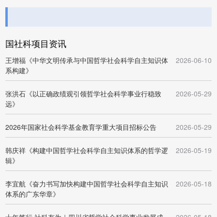
国社科项目资讯
王增福《中华文明传承与中国哲学社会科学自主知识体
2026-06-10
系构建》
张洪石《以正确政绩观引领哲学社会科学事业行稳致
2026-05-29
远》
2026年国家社会科学基金教育学重大项目招标公告
2026-05-29
韩庆祥《构建中国哲学社会科学自主知识体系的哲学逻
2026-05-19
辑》
李宜航《奋力书写加快构建中国哲学社会科学自主知识
2026-05-18
体系的广东华章》