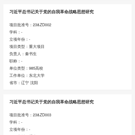
习近平总书记关于党的自我革命战略思想研究
项目批准号：23&ZD002
学科：-
立项年份：-
项目类型：重大项目
负责人：秦书生
职称：-
单位类型：985高校
工作单位：东北大学
省市：辽宁 沈阳
习近平总书记关于党的自我革命战略思想研究
项目批准号：23&ZD003
学科：-
立项年份：-