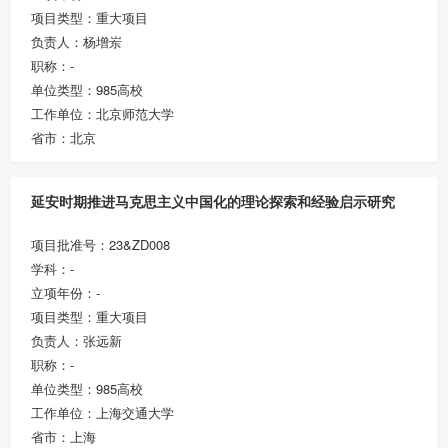
项目类型：重大项目
负责人：杨增岽
职称：-
单位类型：985高校
工作单位：北京师范大学
省市：北京
延安时期推进马克思主义中国化的理论探索和经验启示研究
项目批准号：23&ZD008
学科：-
立项年份：-
项目类型：重大项目
负责人：张远新
职称：-
单位类型：985高校
工作单位：上海交通大学
省市：上海