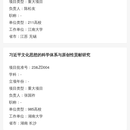
项目类型：重大项目
负责人：陈松友
职称：-
单位类型：211高校
工作单位：江南大学
省市：江苏 无锡
习近平文化思想的科学体系与原创性贡献研究
项目批准号：23&ZD004
学科：-
立项年份：-
项目类型：重大项目
负责人：张国祚
职称：-
单位类型：985高校
工作单位：湖南大学
省市：湖南 长沙