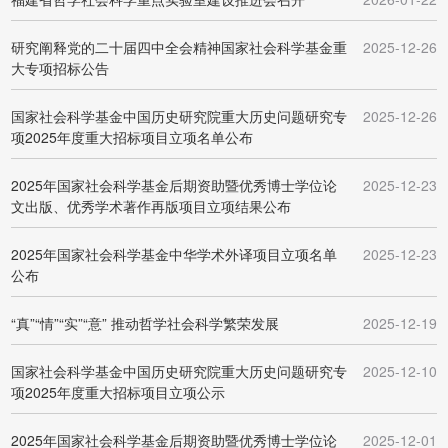
研究阐释党的二十届四中全会精神国家社会科学基金重
2025-12-26
大专项招标公告
国家社会科学基金中国历史研究院重大历史问题研究专
2025-12-26
项2025年度重大招标项目立项名单公布
2025年国家社会科学基金后期资助暨优秀博士学位论
2025-12-23
文出版、优秀学术著作再版项目立项结果公布
2025年国家社会科学基金中华学术外译项目立项名单
2025-12-23
公布
“真”“情”“实”“意” 推动哲学社会科学繁荣发展
2025-12-19
国家社会科学基金中国历史研究院重大历史问题研究专
2025-12-10
项2025年度重大招标项目立项公示
2025年国家社会科学基金后期资助暨优秀博士学位论
2025-12-01