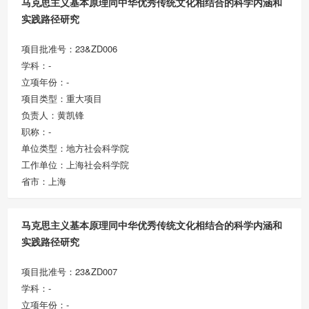
马克思主义基本原理同中华优秀传统文化相结合的科学内涵和
实践路径研究
项目批准号：23&ZD006
学科：-
立项年份：-
项目类型：重大项目
负责人：黄凯锋
职称：-
单位类型：地方社会科学院
工作单位：上海社会科学院
省市：上海
马克思主义基本原理同中华优秀传统文化相结合的科学内涵和
实践路径研究
项目批准号：23&ZD007
学科：-
立项年份：-