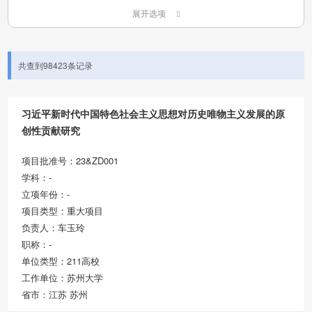
展开选项
共查到98423条记录
习近平新时代中国特色社会主义思想对历史唯物主义发展的原
创性贡献研究
项目批准号：23&ZD001
学科：-
立项年份：-
项目类型：重大项目
负责人：车玉玲
职称：-
单位类型：211高校
工作单位：苏州大学
省市：江苏 苏州