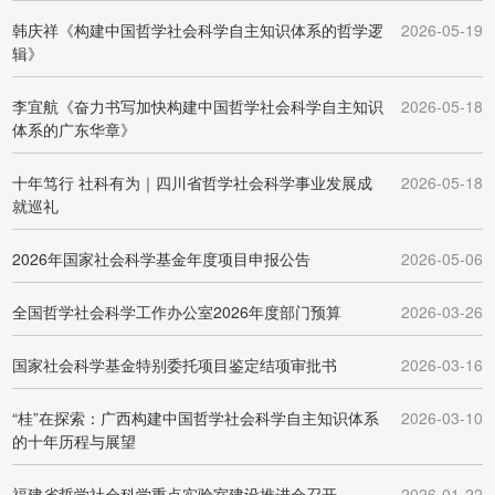
韩庆祥《构建中国哲学社会科学自主知识体系的哲学逻
2026-05-19
辑》
李宜航《奋力书写加快构建中国哲学社会科学自主知识
2026-05-18
体系的广东华章》
十年笃行 社科有为｜四川省哲学社会科学事业发展成
2026-05-18
就巡礼
2026年国家社会科学基金年度项目申报公告
2026-05-06
全国哲学社会科学工作办公室2026年度部门预算
2026-03-26
国家社会科学基金特别委托项目鉴定结项审批书
2026-03-16
“桂”在探索：广西构建中国哲学社会科学自主知识体系
2026-03-10
的十年历程与展望
福建省哲学社会科学重点实验室建设推进会召开
2026-01-22