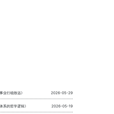
事业行稳致远》
2026-05-29
体系的哲学逻辑》
2026-05-19