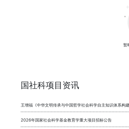
暂
国社科项目资讯
王增福《中华文明传承与中国哲学社会科学自主知识体系构
2026年国家社会科学基金教育学重大项目招标公告