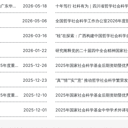
李宜航《奋力书写加快构建中国哲学社会科学自主知识体系的广东华章》
2026-05-18
十年笃行 社科有为｜四川省哲学社会科
2026-05-06
全国哲学社会科学工作办公室2026年度
2026-03-16
2026-01-22
研究阐释党的二十届四中全会精神国家社
国家社会科学基金中国历史研究院重大历史问题研究专项2025年度重大招标项目立项名单公布
2025-12-26
2025-12-23
“真”“情”“实”“意” 推动哲学社会科学繁荣
国家社会科学基金中国历史研究院重大历史问题研究专项2025年度重大招标项目立项公示
2025-12-10
2025-12-01
2025年国家社会科学基金中华学术外译