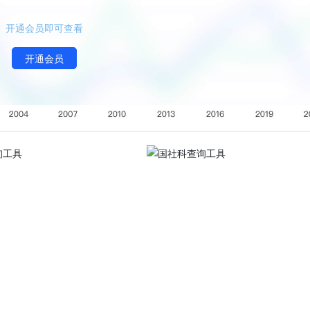
开通会员即可查看
开通会员