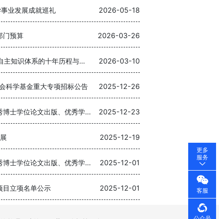
学事业发展成就巡礼
2026-05-18
部门预算
2026-03-26
“桂”在探索：广西构建中国哲学社会科学自主知识体系的十年历程与展望
2026-03-10
会科学基金重大专项招标公告
2025-12-26
2025年国家社会科学基金后期资助暨优秀博士学位论文出版、优秀学术著作再版项目立项结果公布
2025-12-23
发展
2025-12-19
更多
服务
2025年国家社会科学基金后期资助暨优秀博士学位论文出版、优秀学术著作再版项目立项名单公示
2025-12-01
项目立项名单公示
2025-12-01
客服
公众号