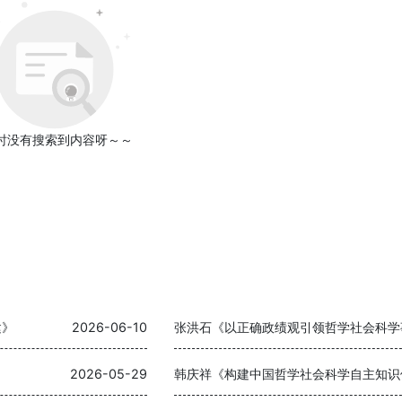
时没有搜索到内容呀～～
建》
2026-06-10
张洪石《以正确政绩观引领哲学社会科学
2026-05-29
韩庆祥《构建中国哲学社会科学自主知识