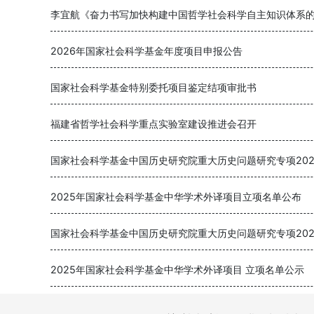
2026年国家社会科学基金年度项目申报公告
国家社会科学基金特别委托项目鉴定结项审批书
福建省哲学社会科学重点实验室建设推进会召开
2025年国家社会科学基金中华学术外译项目立项名单公布
2025年国家社会科学基金中华学术外译项目 立项名单公示