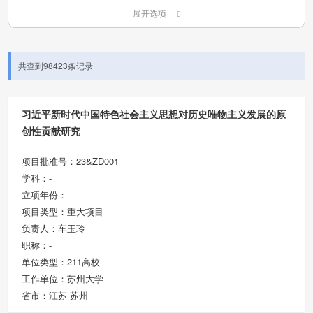
展开选项
共查到98423条记录
习近平新时代中国特色社会主义思想对历史唯物主义发展的原
创性贡献研究
项目批准号：23&ZD001
学科：-
立项年份：-
项目类型：重大项目
负责人：车玉玲
职称：-
单位类型：211高校
工作单位：苏州大学
省市：江苏 苏州