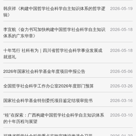
韩庆祥《构建中国哲学社会科学自主知识体系的哲学逻
2026-05-19
辑》
李宜航《奋力书写加快构建中国哲学社会科学自主知识
2026-05-18
体系的广东华章》
十年笃行 社科有为｜四川省哲学社会科学事业发展成
2026-05-18
就巡礼
2026年国家社会科学基金年度项目申报公告
2026-05-06
全国哲学社会科学工作办公室2026年度部门预算
2026-03-26
国家社会科学基金特别委托项目鉴定结项审批书
2026-03-16
“桂”在探索：广西构建中国哲学社会科学自主知识体系
2026-03-10
的十年历程与展望
福建省哲学社会科学重点实验室建设推进会召开
2026-01-22