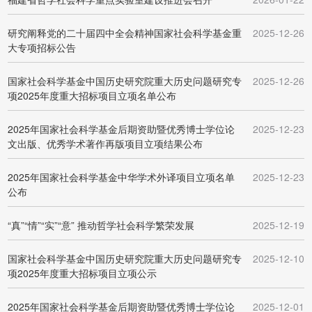
研究阐释党的二十届四中全会精神国家社会科学基金重
2025-12-26
大专项招标公告
国家社会科学基金中国历史研究院重大历史问题研究专
2025-12-26
项2025年度重大招标项目立项名单公布
2025年国家社会科学基金后期资助暨优秀博士学位论
2025-12-23
文出版、优秀学术著作再版项目立项结果公布
2025年国家社会科学基金中华学术外译项目立项名单
2025-12-23
公布
“真”“情”“实”“意” 推动哲学社会科学繁荣发展
2025-12-19
国家社会科学基金中国历史研究院重大历史问题研究专
2025-12-10
项2025年度重大招标项目立项公示
2025年国家社会科学基金后期资助暨优秀博士学位论
2025-12-01