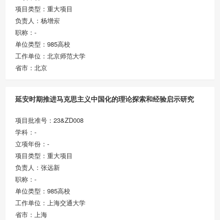
项目类型：重大项目
负责人：杨增岽
职称：-
单位类型：985高校
工作单位：北京师范大学
省市：北京
延安时期推进马克思主义中国化的理论探索和经验启示研究
项目批准号：23&ZD008
学科：-
立项年份：-
项目类型：重大项目
负责人：张远新
职称：-
单位类型：985高校
工作单位：上海交通大学
省市：上海