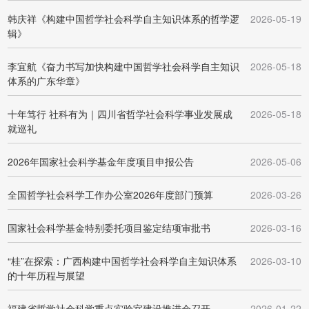
韩庆祥《构建中国哲学社会科学自主知识体系的哲学逻
2026-05-19
辑》
李宜航《奋力书写加快构建中国哲学社会科学自主知识
2026-05-18
体系的广东华章》
十年笃行 社科有为｜四川省哲学社会科学事业发展成
2026-05-18
就巡礼
2026年国家社会科学基金年度项目申报公告
2026-05-06
全国哲学社会科学工作办公室2026年度部门预算
2026-03-26
国家社会科学基金特别委托项目鉴定结项审批书
2026-03-16
“桂”在探索：广西构建中国哲学社会科学自主知识体系
2026-03-10
的十年历程与展望
福建省哲学社会科学重点实验室建设推进会召开
2026-01-22