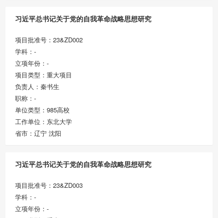
习近平总书记关于党的自我革命战略思想研究
项目批准号：23&ZD002
学科：-
立项年份：-
项目类型：重大项目
负责人：秦书生
职称：-
单位类型：985高校
工作单位：东北大学
省市：辽宁 沈阳
习近平总书记关于党的自我革命战略思想研究
项目批准号：23&ZD003
学科：-
立项年份：-