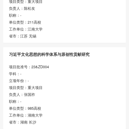
项目类型：重大项目
负责人：陈松友
职称：-
单位类型：211高校
工作单位：江南大学
省市：江苏 无锡
习近平文化思想的科学体系与原创性贡献研究
项目批准号：23&ZD004
学科：-
立项年份：-
项目类型：重大项目
负责人：张国祚
职称：-
单位类型：985高校
工作单位：湖南大学
省市：湖南 长沙