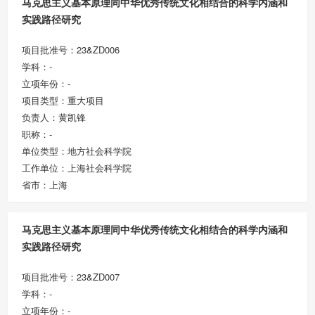
马克思主义基本原理同中华优秀传统文化相结合的科学内涵和
实践路径研究
项目批准号：23&ZD006
学科：-
立项年份：-
项目类型：重大项目
负责人：黄凯锋
职称：-
单位类型：地方社会科学院
工作单位：上海社会科学院
省市：上海
马克思主义基本原理同中华优秀传统文化相结合的科学内涵和
实践路径研究
项目批准号：23&ZD007
学科：-
立项年份：-