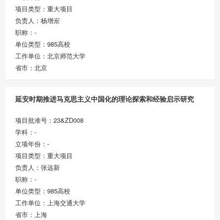
项目类型：重大项目
负责人：杨增岽
职称：-
单位类型：985高校
工作单位：北京师范大学
省市：北京
延安时期推进马克思主义中国化的理论探索和经验启示研究
项目批准号：23&ZD008
学科：-
立项年份：-
项目类型：重大项目
负责人：张远新
职称：-
单位类型：985高校
工作单位：上海交通大学
省市：上海