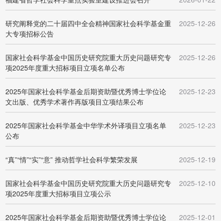
研究阐释党的二十届四中全会精神国家社会科学基金重
2025-12-26
大专项招标公告
国家社会科学基金中国历史研究院重大历史问题研究专
2025-12-26
项2025年度重大招标项目立项名单公布
2025年国家社会科学基金后期资助暨优秀博士学位论
2025-12-23
文出版、优秀学术著作再版项目立项结果公布
2025年国家社会科学基金中华学术外译项目立项名单
2025-12-23
公布
“真”“情”“实”“意” 推动哲学社会科学繁荣发展
2025-12-19
国家社会科学基金中国历史研究院重大历史问题研究专
2025-12-10
项2025年度重大招标项目立项公示
2025年国家社会科学基金后期资助暨优秀博士学位论
2025-12-01