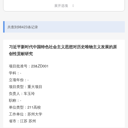
展开选项
共查到98423条记录
习近平新时代中国特色社会主义思想对历史唯物主义发展的原
创性贡献研究
项目批准号：23&ZD001
学科：-
立项年份：-
项目类型：重大项目
负责人：车玉玲
职称：-
单位类型：211高校
工作单位：苏州大学
省市：江苏 苏州