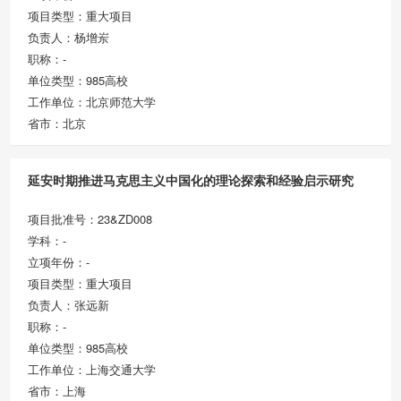
项目类型：重大项目
负责人：杨增岽
职称：-
单位类型：985高校
工作单位：北京师范大学
省市：北京
延安时期推进马克思主义中国化的理论探索和经验启示研究
项目批准号：23&ZD008
学科：-
立项年份：-
项目类型：重大项目
负责人：张远新
职称：-
单位类型：985高校
工作单位：上海交通大学
省市：上海