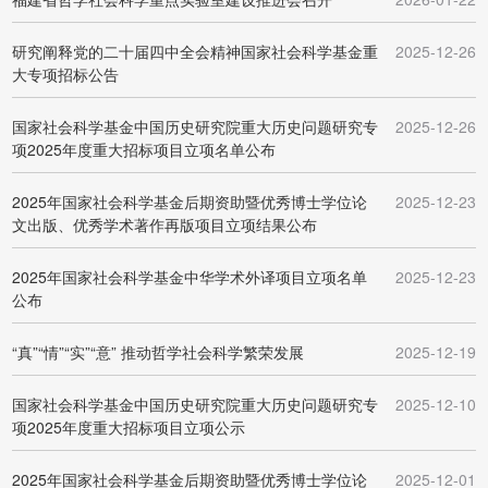
研究阐释党的二十届四中全会精神国家社会科学基金重
2025-12-26
大专项招标公告
国家社会科学基金中国历史研究院重大历史问题研究专
2025-12-26
项2025年度重大招标项目立项名单公布
2025年国家社会科学基金后期资助暨优秀博士学位论
2025-12-23
文出版、优秀学术著作再版项目立项结果公布
2025年国家社会科学基金中华学术外译项目立项名单
2025-12-23
公布
“真”“情”“实”“意” 推动哲学社会科学繁荣发展
2025-12-19
国家社会科学基金中国历史研究院重大历史问题研究专
2025-12-10
项2025年度重大招标项目立项公示
2025年国家社会科学基金后期资助暨优秀博士学位论
2025-12-01