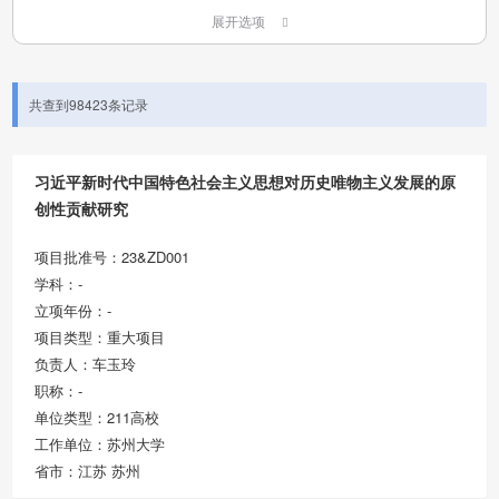
展开选项
共查到98423条记录
习近平新时代中国特色社会主义思想对历史唯物主义发展的原
创性贡献研究
项目批准号：23&ZD001
学科：-
立项年份：-
项目类型：重大项目
负责人：车玉玲
职称：-
单位类型：211高校
工作单位：苏州大学
省市：江苏 苏州