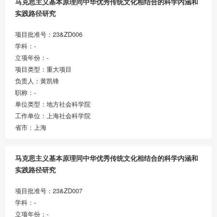
马克思主义基本原理同中华优秀传统文化相结合的科学内涵和
实践路径研究
项目批准号：23&ZD006
学科：-
立项年份：-
项目类型：重大项目
负责人：黄凯锋
职称：-
单位类型：地方社会科学院
工作单位：上海社会科学院
省市：上海
马克思主义基本原理同中华优秀传统文化相结合的科学内涵和
实践路径研究
项目批准号：23&ZD007
学科：-
立项年份：-