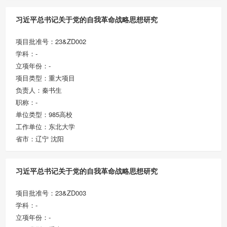
习近平总书记关于党的自我革命战略思想研究
项目批准号：23&ZD002
学科：-
立项年份：-
项目类型：重大项目
负责人：秦书生
职称：-
单位类型：985高校
工作单位：东北大学
省市：辽宁 沈阳
习近平总书记关于党的自我革命战略思想研究
项目批准号：23&ZD003
学科：-
立项年份：-