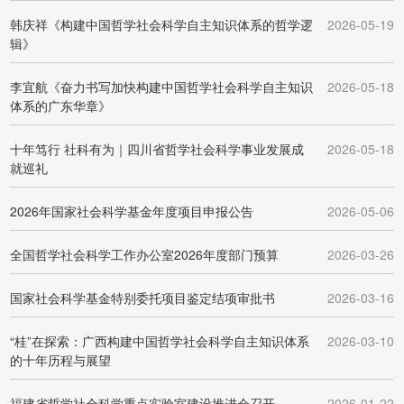
韩庆祥《构建中国哲学社会科学自主知识体系的哲学逻
2026-05-19
辑》
李宜航《奋力书写加快构建中国哲学社会科学自主知识
2026-05-18
体系的广东华章》
十年笃行 社科有为｜四川省哲学社会科学事业发展成
2026-05-18
就巡礼
2026年国家社会科学基金年度项目申报公告
2026-05-06
全国哲学社会科学工作办公室2026年度部门预算
2026-03-26
国家社会科学基金特别委托项目鉴定结项审批书
2026-03-16
“桂”在探索：广西构建中国哲学社会科学自主知识体系
2026-03-10
的十年历程与展望
福建省哲学社会科学重点实验室建设推进会召开
2026-01-22