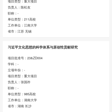
项目类型：重大项目
负责人：陈松友
职称：-
单位类型：211高校
工作单位：江南大学
省市：江苏 无锡
习近平文化思想的科学体系与原创性贡献研究
项目批准号：23&ZD004
学科：-
立项年份：-
项目类型：重大项目
负责人：张国祚
职称：-
单位类型：985高校
工作单位：湖南大学
省市：湖南 长沙