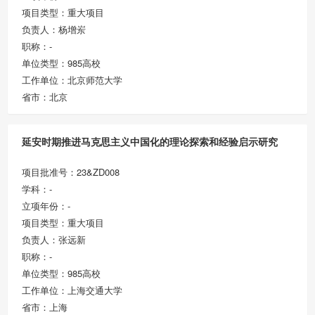
项目类型：重大项目
负责人：杨增岽
职称：-
单位类型：985高校
工作单位：北京师范大学
省市：北京
延安时期推进马克思主义中国化的理论探索和经验启示研究
项目批准号：23&ZD008
学科：-
立项年份：-
项目类型：重大项目
负责人：张远新
职称：-
单位类型：985高校
工作单位：上海交通大学
省市：上海