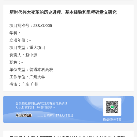
新时代伟大变革的历史进程、基本经验和里程碑意义研究
项目批准号：23&ZD005
学科：-
立项年份：-
项目类型：重大项目
负责人：赵中源
职称：-
单位类型：普通本科高校
工作单位：广州大学
省市：广东 广州
如果您觉得网站内容对您有所帮助的话
可以打赏我们一杯咖啡的钱～
…… 目前有1,373人打赏过
微信扫码打赏