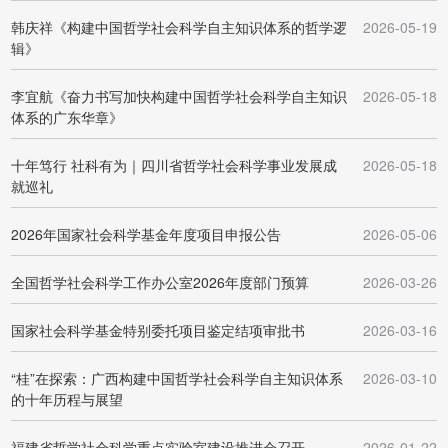
韩庆祥《构建中国哲学社会科学自主知识体系的哲学逻
2026-05-19
辑》
李宜航《奋力书写加快构建中国哲学社会科学自主知识
2026-05-18
体系的广东华章》
十年笃行 社科有为｜四川省哲学社会科学事业发展成
2026-05-18
就巡礼
2026年国家社会科学基金年度项目申报公告
2026-05-06
全国哲学社会科学工作办公室2026年度部门预算
2026-03-26
国家社会科学基金特别委托项目鉴定结项审批书
2026-03-16
“桂”在探索：广西构建中国哲学社会科学自主知识体系
2026-03-10
的十年历程与展望
福建省哲学社会科学重点实验室建设推进会召开
2026-01-22