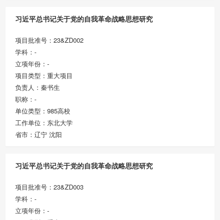
习近平总书记关于党的自我革命战略思想研究
项目批准号：23&ZD002
学科：-
立项年份：-
项目类型：重大项目
负责人：秦书生
职称：-
单位类型：985高校
工作单位：东北大学
省市：辽宁 沈阳
习近平总书记关于党的自我革命战略思想研究
项目批准号：23&ZD003
学科：-
立项年份：-