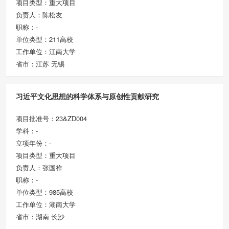
项目类型：重大项目
负责人：陈松友
职称：-
单位类型：211高校
工作单位：江南大学
省市：江苏 无锡
习近平文化思想的科学体系与原创性贡献研究
项目批准号：23&ZD004
学科：-
立项年份：-
项目类型：重大项目
负责人：张国祚
职称：-
单位类型：985高校
工作单位：湖南大学
省市：湖南 长沙