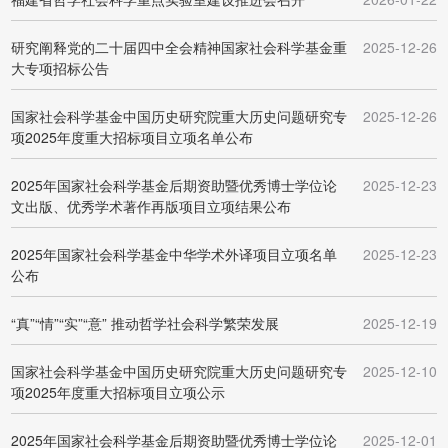
研究阐释党的二十届四中全会精神国家社会科学基金重
2025-12-26
大专项招标公告
国家社会科学基金中国历史研究院重大历史问题研究专
2025-12-26
项2025年度重大招标项目立项名单公布
2025年国家社会科学基金后期资助暨优秀博士学位论
2025-12-23
文出版、优秀学术著作再版项目立项结果公布
2025年国家社会科学基金中华学术外译项目立项名单
2025-12-23
公布
“真”“情”“实”“意” 推动哲学社会科学繁荣发展
2025-12-19
国家社会科学基金中国历史研究院重大历史问题研究专
2025-12-10
项2025年度重大招标项目立项公示
2025年国家社会科学基金后期资助暨优秀博士学位论
2025-12-01