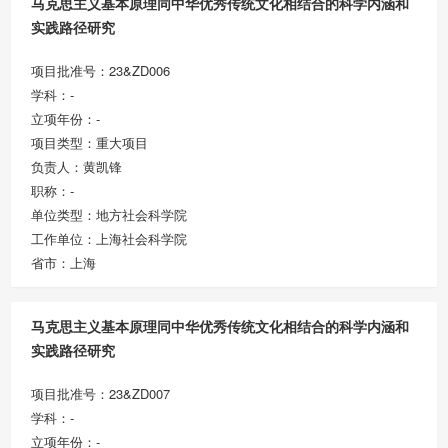
马克思主义基本原理同中华优秀传统文化相结合的科学内涵和
实践路径研究
项目批准号：23&ZD006
学科：-
立项年份：-
项目类型：重大项目
负责人：黄凯锋
职称：-
单位类型：地方社会科学院
工作单位：上海社会科学院
省市：上海
马克思主义基本原理同中华优秀传统文化相结合的科学内涵和
实践路径研究
项目批准号：23&ZD007
学科：-
立项年份：-