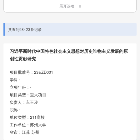
展开选项
共查到98423条记录
习近平新时代中国特色社会主义思想对历史唯物主义发展的原
创性贡献研究
项目批准号：23&ZD001
学科：-
立项年份：-
项目类型：重大项目
负责人：车玉玲
职称：-
单位类型：211高校
工作单位：苏州大学
省市：江苏 苏州